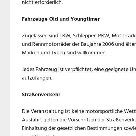
nicht erforderlich.
Fahrzeuge Old und Youngtimer
Zugelassen sind LKW, Schlepper, PKW, Motorräd
und Rennmotorräder der Baujahre 2006 und älter 
Marken und Typen sind willkommen.
Jedes Fahrzeug ist verpflichtet, eine geeignete U
aufzufangen.
Straßenverkehr
Die Veranstaltung ist keine motorsportliche We
Ausfahrt gelten die Vorschriften der Straßenverk
Einhaltung der gesetzlichen Bestimmungen sowie 