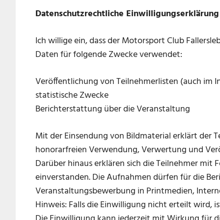
Datenschutzrechtliche Einwilligungserklärung
Ich willige ein, dass der Motorsport Club Fallers
Daten für folgende Zwecke verwendet:
Veröffentlichung von Teilnehmerlisten (auch im I
statistische Zwecke
Berichterstattung über die Veranstaltung
Mit der Einsendung von Bildmaterial erklärt der 
honorarfreien Verwendung, Verwertung und Verö
Darüber hinaus erklären sich die Teilnehmer mi
einverstanden. Die Aufnahmen dürfen für die Ber
Veranstaltungsbewerbung in Printmedien, Intern
Hinweis: Falls die Einwilligung nicht erteilt wird,
Die Einwilligung kann jederzeit mit Wirkung für