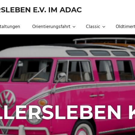
SLEBEN E.V. IM ADAC
taltungen
Orientierungsfahrt
Classic
Oldtimert
ALLERSLEBEN 