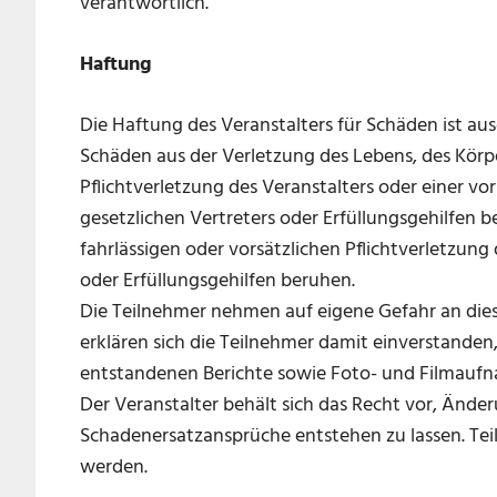
verantwortlich.
Haftung
Die Haftung des Veranstalters für Schäden ist aus
Schäden aus der Verletzung des Lebens, des Körpe
Pflichtverletzung des Veranstalters oder einer vor
gesetzlichen Vertreters oder Erfüllungsgehilfen b
fahrlässigen oder vorsätzlichen Pflichtverletzung 
oder Erfüllungsgehilfen beruhen.
Die Teilnehmer nehmen auf eigene Gefahr an dies
erklären sich die Teilnehmer damit einverstanden
entstandenen Berichte sowie Foto- und Filmauf
Der Veranstalter behält sich das Recht vor, Änd
Schadenersatzansprüche entstehen zu lassen. T
werden.