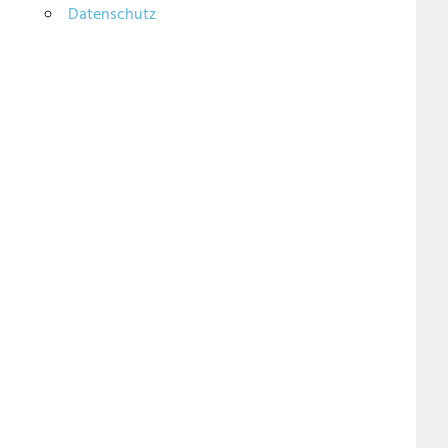
Datenschutz