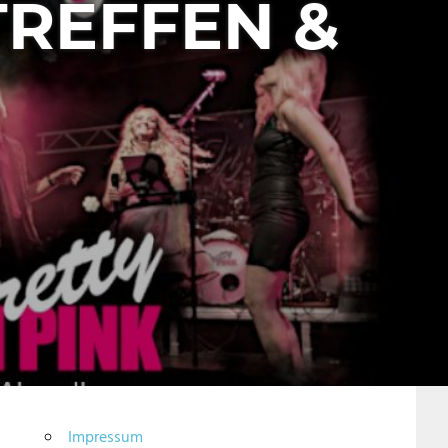
TREFFEN &
Impressum