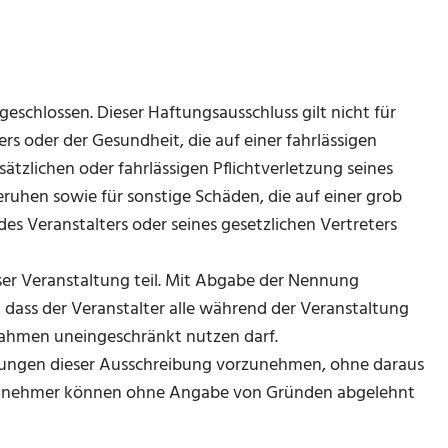
geschlossen. Dieser Haftungsausschluss gilt nicht für
rs oder der Gesundheit, die auf einer fahrlässigen
sätzlichen oder fahrlässigen Pflichtverletzung seines
eruhen sowie für sonstige Schäden, die auf einer grob
des Veranstalters oder seines gesetzlichen Vertreters
er Veranstaltung teil. Mit Abgabe der Nennung
, dass der Veranstalter alle während der Veranstaltung
nahmen uneingeschränkt nutzen darf.
erungen dieser Ausschreibung vorzunehmen, ohne daraus
eilnehmer können ohne Angabe von Gründen abgelehnt