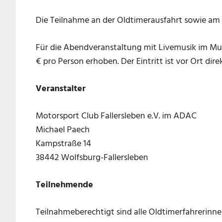
Die Teilnahme an der Oldtimerausfahrt sowie am O
Für die Abendveranstaltung mit Livemusik im Mus
€ pro Person erhoben. Der Eintritt ist vor Ort dir
Veranstalter
Motorsport Club Fallersleben e.V. im ADAC
Michael Paech
Kampstraße 14
38442 Wolfsburg-Fallersleben
Teilnehmende
Teilnahmeberechtigt sind alle Oldtimerfahrerinn