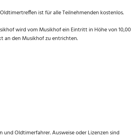
ldtimertreffen ist für alle Teilnehmenden kostenlos.
ikhof wird vom Musikhof ein Eintritt in Höhe von 10,00
ekt an den Musikhof zu entrichten.
en und Oldtimerfahrer. Ausweise oder Lizenzen sind