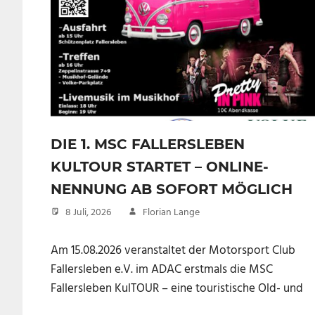
DIE 1. MSC FALLERSLEBEN
KULTOUR STARTET – ONLINE-
NENNUNG AB SOFORT MÖGLICH
8 Juli, 2026
Florian Lange
Am 15.08.2026 veranstaltet der Motorsport Club
Fallersleben e.V. im ADAC erstmals die MSC
Fallersleben KulTOUR – eine touristische Old- und