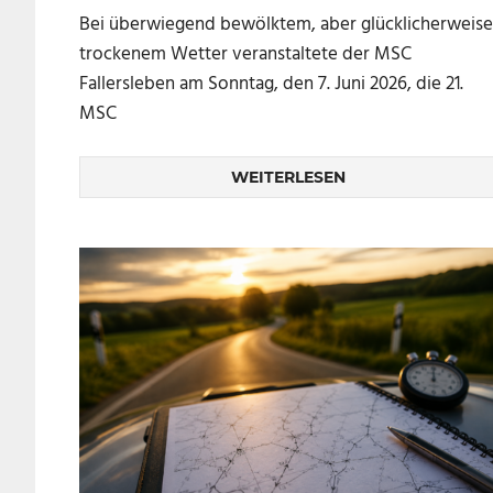
Bei überwiegend bewölktem, aber glücklicherweise
trockenem Wetter veranstaltete der MSC
Fallersleben am Sonntag, den 7. Juni 2026, die 21.
MSC
WEITERLESEN