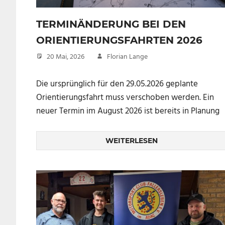
TERMINÄNDERUNG BEI DEN
ORIENTIERUNGSFAHRTEN 2026
20 Mai, 2026
Florian Lange
Die ursprünglich für den 29.05.2026 geplante
Orientierungsfahrt muss verschoben werden. Ein
neuer Termin im August 2026 ist bereits in Planung
WEITERLESEN