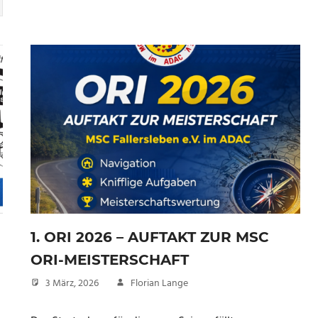
1. ORI 2026 – AUFTAKT ZUR MSC
ORI-MEISTERSCHAFT
3 März, 2026
Florian Lange