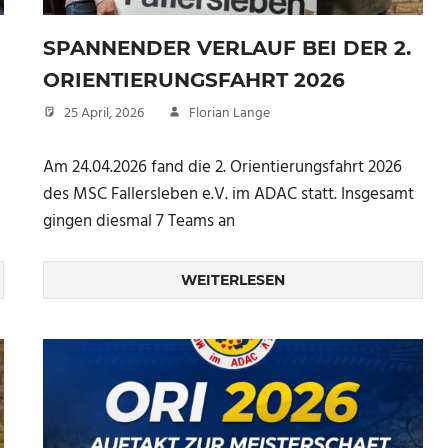
SPANNENDER VERLAUF BEI DER 2.
ORIENTIERUNGSFAHRT 2026
25 April, 2026
Florian Lange
Am 24.04.2026 fand die 2. Orientierungsfahrt 2026
des MSC Fallersleben e.V. im ADAC statt. Insgesamt
gingen diesmal 7 Teams an
WEITERLESEN