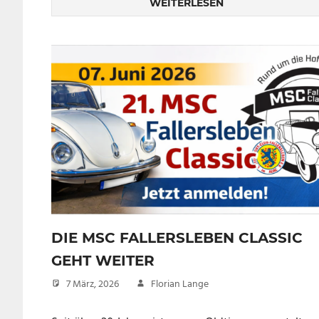
WEITERLESEN
DIE MSC FALLERSLEBEN CLASSIC
GEHT WEITER
7 März, 2026
Florian Lange