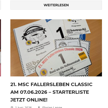
WEITERLESEN
21. MSC FALLERSLEBEN CLASSIC
AM 07.06.2026 – STARTERLISTE
JETZT ONLINE!
1 Juni, 2026
Florian Lange