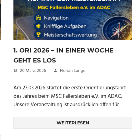
1. ORI 2026 – IN EINER WOCHE
GEHT ES LOS
20 März, 2026
Florian Lange
Am 27.03.2026 startet die erste Orientierungsfahrt
des Jahres beim MSC Fallersleben e.V. im ADAC.
Unsere Veranstaltung ist ausdrücklich offen für
WEITERLESEN