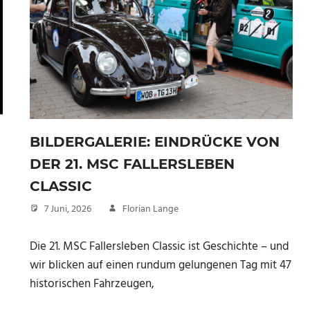
BILDERGALERIE: EINDRÜCKE VON
DER 21. MSC FALLERSLEBEN
CLASSIC
7 Juni, 2026
Florian Lange
Die 21. MSC Fallersleben Classic ist Geschichte – und
wir blicken auf einen rundum gelungenen Tag mit 47
historischen Fahrzeugen,