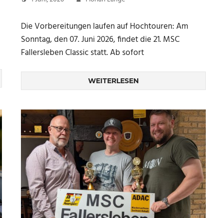
Die Vorbereitungen laufen auf Hochtouren: Am
Sonntag, den 07. Juni 2026, findet die 21. MSC
Fallersleben Classic statt. Ab sofort
WEITERLESEN