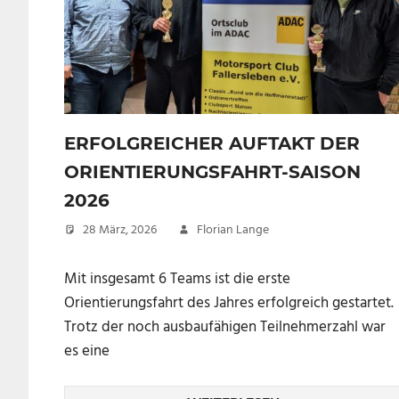
ERFOLGREICHER AUFTAKT DER
ORIENTIERUNGSFAHRT-SAISON
2026
28 März, 2026
Florian Lange
Mit insgesamt 6 Teams ist die erste
Orientierungsfahrt des Jahres erfolgreich gestartet.
Trotz der noch ausbaufähigen Teilnehmerzahl war
es eine