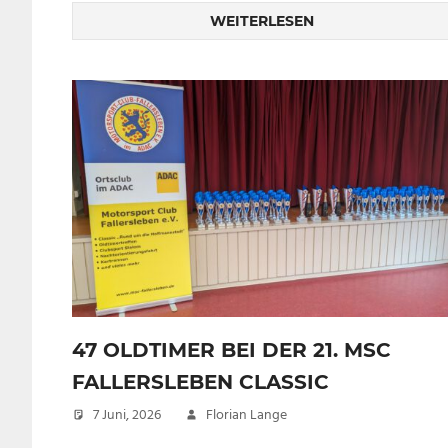
WEITERLESEN
47 OLDTIMER BEI DER 21. MSC
FALLERSLEBEN CLASSIC
7 Juni, 2026
Florian Lange