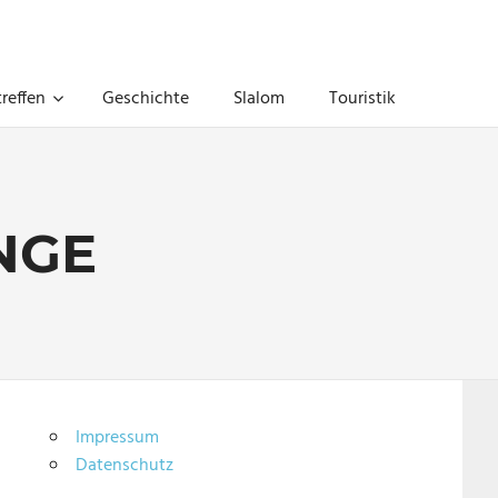
reffen
Geschichte
Slalom
Touristik
NGE
Impressum
Datenschutz